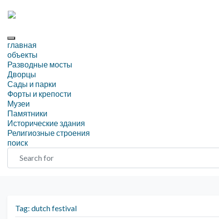
главная
объекты
Разводные мосты
Дворцы
Сады и парки
Форты и крепости
Музеи
Памятники
Исторические здания
Религиозные строения
поиск
Search for
Tag: dutch festival