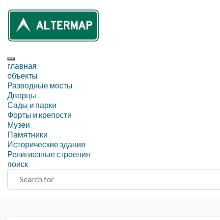
главная
объекты
Разводные мосты
Дворцы
Сады и парки
Форты и крепости
Музеи
Памятники
Исторические здания
Религиозные строения
поиск
Search for